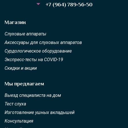
+7 (964) 789-56-50
Магазин
Слуховые аппараты
Аксессуары для слуховых аппаратов
Сурдологическое оборудование
Экспресс-тесты на COVID-19
Скидки и акции
Мы предлагаем
Выезд специалиста на дом
Тест слуха
Изготовление ушных вкладышей
Консультация