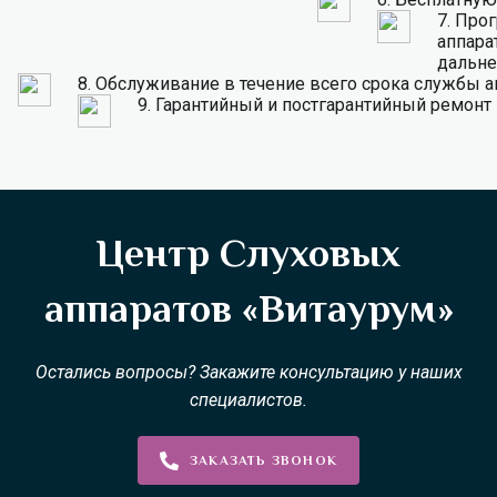
7.
Прог
аппарат
дальне
8.
Обслуживание в течение всего срока службы а
9.
Гарантийный и постгарантийный ремонт
Центр Слуховых
аппаратов «Витаурум»
Остались вопросы? Закажите консультацию у наших
специалистов.
ЗАКАЗАТЬ ЗВОНОК