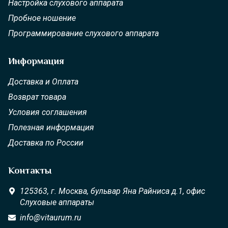
Настройка слухового аппарата
Пробное ношение
Программирование слухового аппарата
Информация
Доставка и Оплата
Возврат товара
Условия соглашения
Полезная информация
Доставка по России
Контакты
125363,
г. Москва,
бульвар Яна Райниса д.1, офис
Слуховые аппараты
info@vitaurum.ru