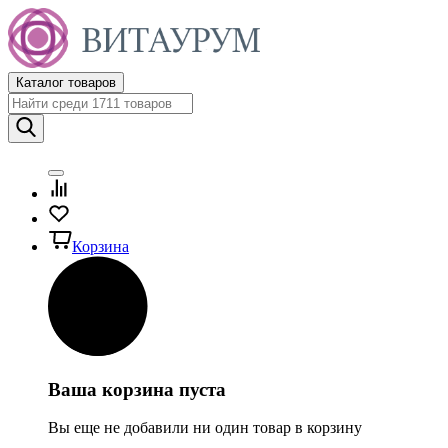
Каталог товаров
Корзина
Ваша корзина пуста
Вы еще не добавили ни один товар в корзину