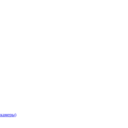
 камеры)