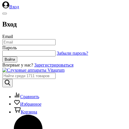
Вход
Вход
Email
Пароль
Забыли пароль?
Впервые у нас?
Зарегистрироваться
Сравнить
Избранное
Корзина