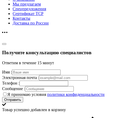
Мы предлагаем
Спецпредложения
Сертификат ТСР
Контакты
Доставка по России
Получите консультацию специалистов
Ответим в течение 15 минут
Имя :
Электронная почта :
Телефон :
Сообщение :
Я принимаю условия
политики конфиденциальности
Отправить
Товар успешно добавлен в корзину