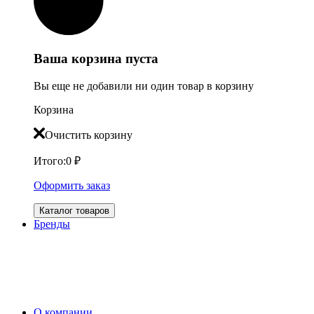
Ваша корзина пуста
Вы еще не добавили ни один товар в корзину
Корзина
Очистить корзину
Итого:
0
₽
Оформить заказ
Каталог товаров
Бренды
О компании