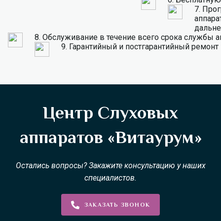
7.
Прог
аппарат
дальне
8.
Обслуживание в течение всего срока службы а
9.
Гарантийный и постгарантийный ремонт
Центр Слуховых
аппаратов «Витаурум»
Остались вопросы? Закажите консультацию у наших
специалистов.
ЗАКАЗАТЬ ЗВОНОК