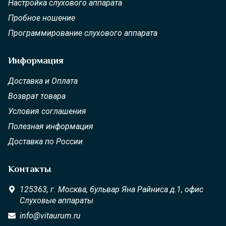
Настройка слухового аппарата
Пробное ношение
Программирование слухового аппарата
Информация
Доставка и Оплата
Возврат товара
Условия соглашения
Полезная информация
Доставка по России
Контакты
125363,
г. Москва,
бульвар Яна Райниса д.1, офис
Слуховые аппараты
info@vitaurum.ru