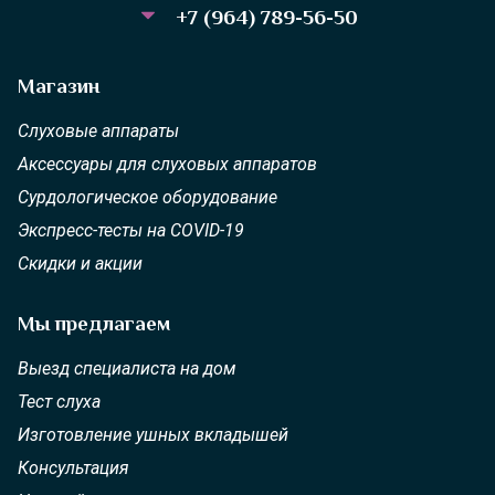
+7 (964) 789-56-50
Магазин
Слуховые аппараты
Аксессуары для слуховых аппаратов
Сурдологическое оборудование
Экспресс-тесты на COVID-19
Скидки и акции
Мы предлагаем
Выезд специалиста на дом
Тест слуха
Изготовление ушных вкладышей
Консультация