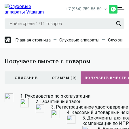
+7 (964) 789-56-50
Главная страница
Слуховые аппараты
Слуховые 
Получаете вместе с товаром
ОПИСАНИЕ
ОТЗЫВЫ (0)
ПОЛУЧАЕТЕ ВМЕСТЕ 
1.
Руководство по эксплуатации
2.
Гарантийный талон
3.
Регистрационное удостоверение
4.
Кассовый и товарный чек
5.
Документы для по
компенсации по ИПР
6.
Бесплатную