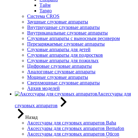
Тайм
Tango
Система CROS
Заушные слуховые аппараты
Внутриушные слуховые аппараты
Внутриканальные слуховые аппараты
Слуховые аппараты с выносным ресивером
Перезаряжаемые слуховые аппараты
Слуховые аппараты для детей
Слуховые аппараты для подростков
Слуховые аппараты для пожилых
Цифровые слуховые аппараты
Аналоговые слуховые аппараты
Мощные слуховые аппараты
Сверхмощные слуховые аппараты
Архив моделей
Аксессуары для
слуховых аппаратов
Назад
Аксессуары для слуховых аппаратов Baha
Аксессуары для слуховых аппаратов Bernafon
Аксессуары для слуховых аппаратов Oticon