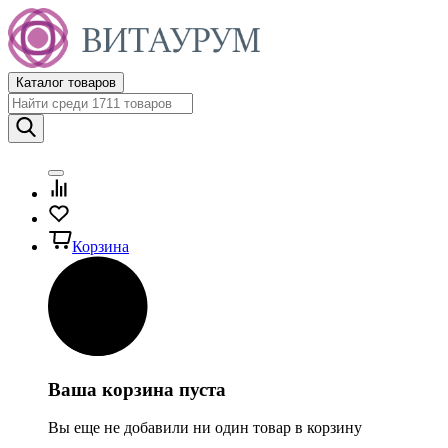
Каталог товаров
Корзина
Ваша корзина пуста
Вы еще не добавили ни один товар в корзину