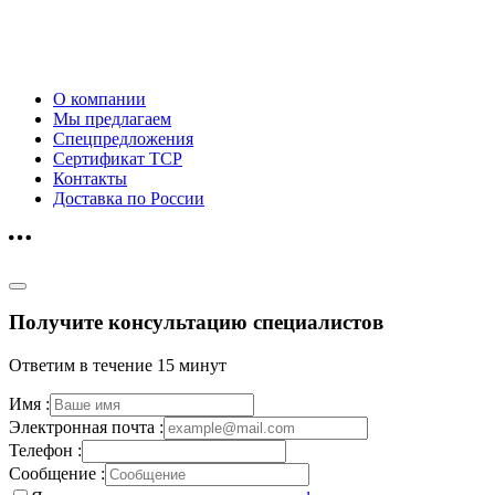
О компании
Мы предлагаем
Спецпредложения
Сертификат ТСР
Контакты
Доставка по России
Получите консультацию специалистов
Ответим в течение 15 минут
Имя :
Электронная почта :
Телефон :
Сообщение :