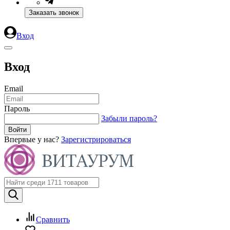
Заказать звонок
Вход
Вход
Email
Пароль
Забыли пароль?
Впервые у нас?
Зарегистрироваться
Сравнить