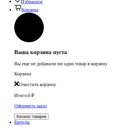
Избранное
Корзина
Ваша корзина пуста
Вы еще не добавили ни один товар в корзину
Корзина
Очистить корзину
Итого:
0
₽
Оформить заказ
Каталог товаров
Бренды