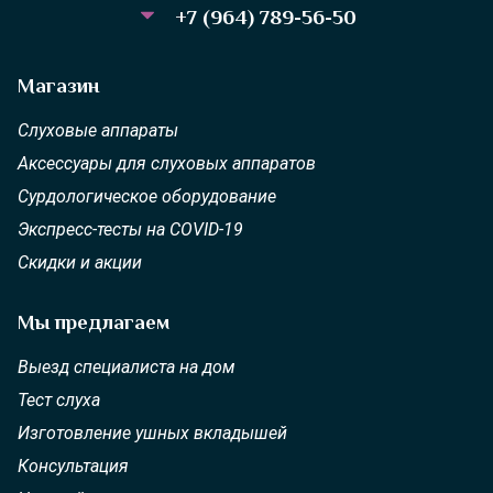
+7 (964) 789-56-50
Магазин
Слуховые аппараты
Аксессуары для слуховых аппаратов
Сурдологическое оборудование
Экспресс-тесты на COVID-19
Скидки и акции
Мы предлагаем
Выезд специалиста на дом
Тест слуха
Изготовление ушных вкладышей
Консультация