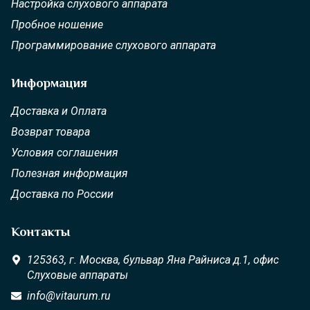
Настройка слухового аппарата
Пробное ношение
Программирование слухового аппарата
Информация
Доставка и Оплата
Возврат товара
Условия соглашения
Полезная информация
Доставка по России
Контакты
125363,
г. Москва,
бульвар Яна Райниса д.1, офис
Слуховые аппараты
info@vitaurum.ru