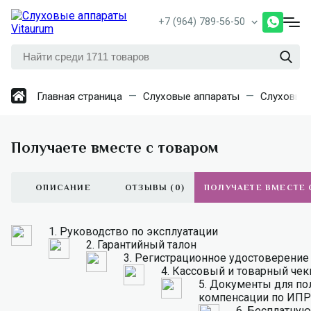
+7 (964) 789-56-50
Главная страница
Слуховые аппараты
Слуховые 
Получаете вместе с товаром
ОПИСАНИЕ
ОТЗЫВЫ (0)
ПОЛУЧАЕТЕ ВМЕСТЕ 
1.
Руководство по эксплуатации
2.
Гарантийный талон
3.
Регистрационное удостоверение
4.
Кассовый и товарный чек
5.
Документы для по
компенсации по ИПР
6.
Бесплатную