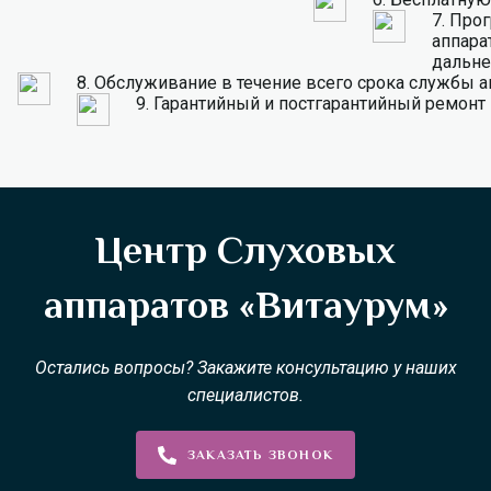
7.
Прог
аппарат
дальне
8.
Обслуживание в течение всего срока службы а
9.
Гарантийный и постгарантийный ремонт
Центр Слуховых
аппаратов «Витаурум»
Остались вопросы? Закажите консультацию у наших
специалистов.
ЗАКАЗАТЬ ЗВОНОК