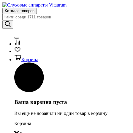
Каталог товаров
Корзина
Ваша корзина пуста
Вы еще не добавили ни один товар в корзину
Корзина