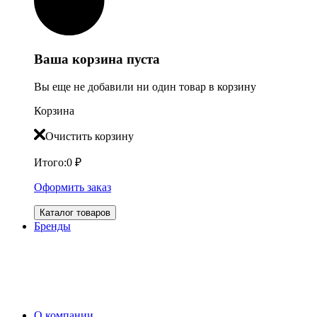
Ваша корзина пуста
Вы еще не добавили ни один товар в корзину
Корзина
Очистить корзину
Итого:
0
₽
Оформить заказ
Каталог товаров
Бренды
О компании