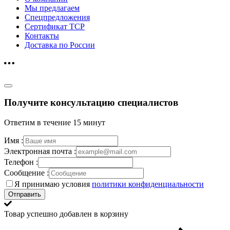
Мы предлагаем
Спецпредложения
Сертификат ТСР
Контакты
Доставка по России
Получите консультацию специалистов
Ответим в течение 15 минут
Имя :
Электронная почта :
Телефон :
Сообщение :
Я принимаю условия
политики конфиденциальности
Отправить
Товар успешно добавлен в корзину