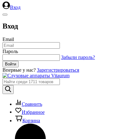
Вход
Вход
Email
Пароль
Забыли пароль?
Впервые у нас?
Зарегистрироваться
Сравнить
Избранное
Корзина