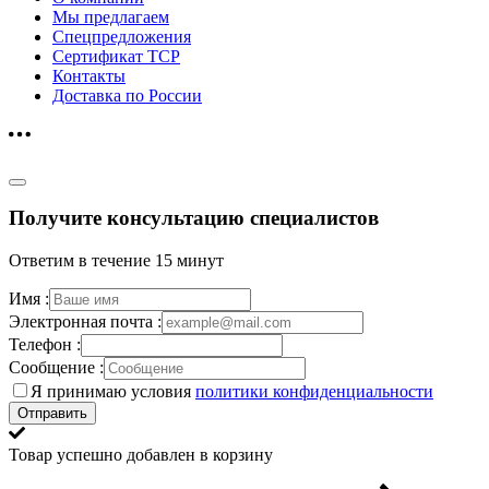
Мы предлагаем
Спецпредложения
Сертификат ТСР
Контакты
Доставка по России
Получите консультацию специалистов
Ответим в течение 15 минут
Имя :
Электронная почта :
Телефон :
Сообщение :
Я принимаю условия
политики конфиденциальности
Отправить
Товар успешно добавлен в корзину