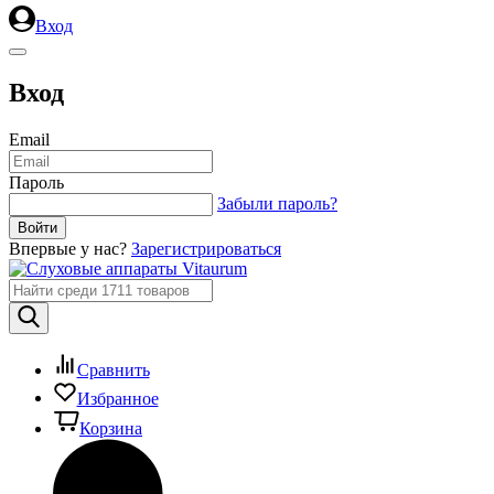
Вход
Вход
Email
Пароль
Забыли пароль?
Впервые у нас?
Зарегистрироваться
Сравнить
Избранное
Корзина