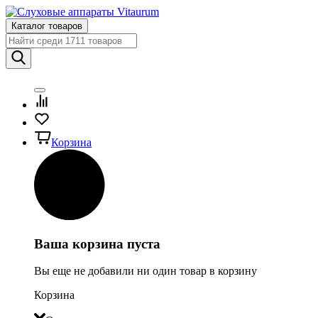
Каталог товаров
Корзина
Ваша корзина пуста
Вы еще не добавили ни один товар в корзину
Корзина