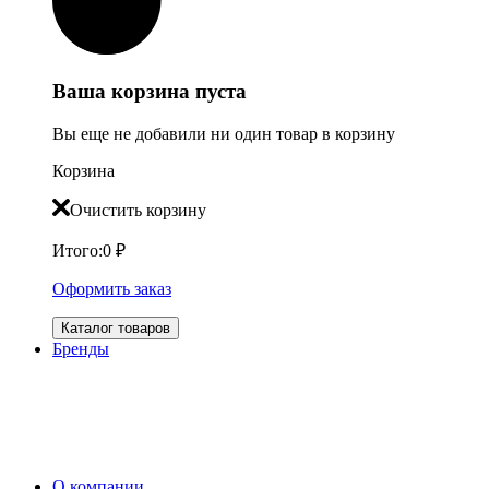
Ваша корзина пуста
Вы еще не добавили ни один товар в корзину
Корзина
Очистить корзину
Итого:
0
₽
Оформить заказ
Каталог товаров
Бренды
О компании