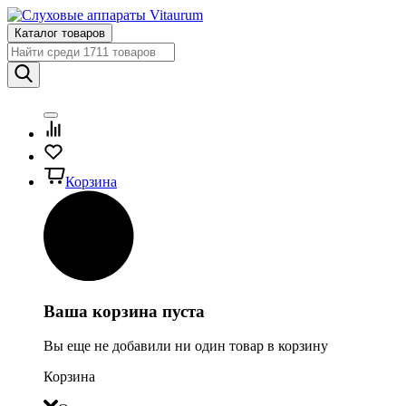
Каталог товаров
Корзина
Ваша корзина пуста
Вы еще не добавили ни один товар в корзину
Корзина