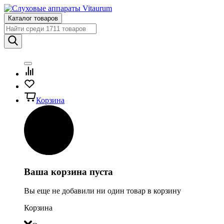
Каталог товаров
Корзина
Ваша корзина пуста
Вы еще не добавили ни один товар в корзину
Корзина