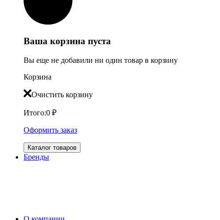
Ваша корзина пуста
Вы еще не добавили ни один товар в корзину
Корзина
Очистить корзину
Итого:
0
₽
Оформить заказ
Каталог товаров
Бренды
О компании