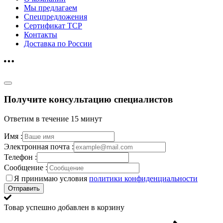
Мы предлагаем
Спецпредложения
Сертификат ТСР
Контакты
Доставка по России
Получите консультацию специалистов
Ответим в течение 15 минут
Имя :
Электронная почта :
Телефон :
Сообщение :
Я принимаю условия
политики конфиденциальности
Отправить
Товар успешно добавлен в корзину