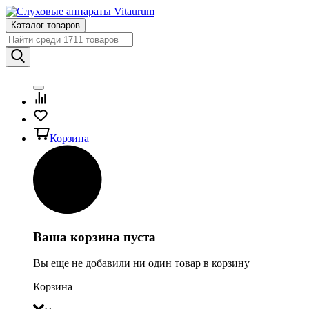
Каталог товаров
Корзина
Ваша корзина пуста
Вы еще не добавили ни один товар в корзину
Корзина