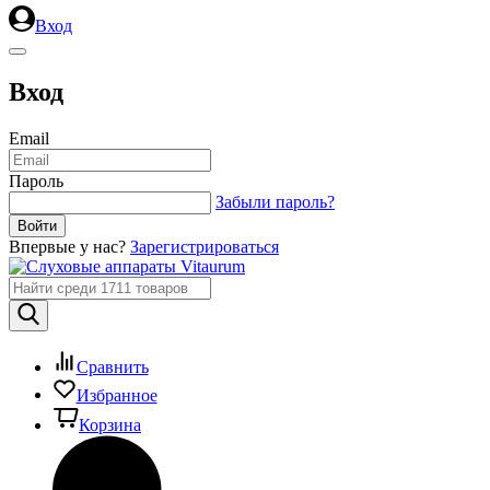
Вход
Вход
Email
Пароль
Забыли пароль?
Впервые у нас?
Зарегистрироваться
Сравнить
Избранное
Корзина