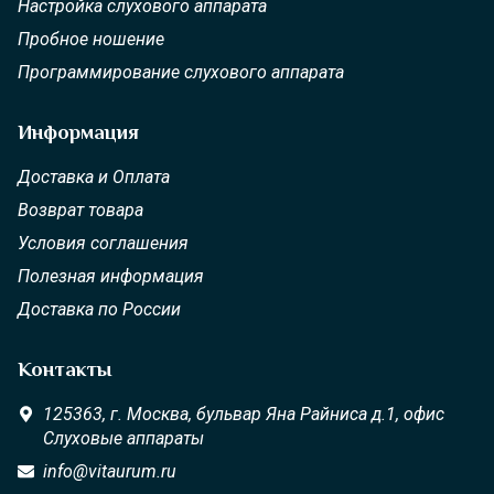
Настройка слухового аппарата
Пробное ношение
Программирование слухового аппарата
Информация
Доставка и Оплата
Возврат товара
Условия соглашения
Полезная информация
Доставка по России
Контакты
125363,
г. Москва,
бульвар Яна Райниса д.1, офис
Слуховые аппараты
info@vitaurum.ru