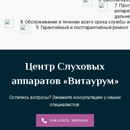
7.
Прог
аппарат
дальне
8.
Обслуживание в течение всего срока службы а
9.
Гарантийный и постгарантийный ремонт
Центр Слуховых
аппаратов «Витаурум»
Остались вопросы? Закажите консультацию у наших
специалистов.
ЗАКАЗАТЬ ЗВОНОК