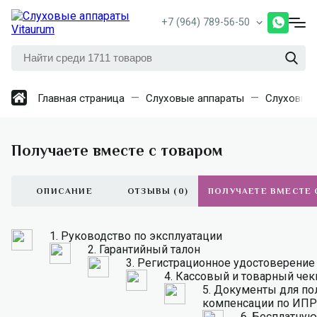
+7 (964) 789-56-50
Главная страница
Слуховые аппараты
Слуховые 
Получаете вместе с товаром
ОПИСАНИЕ
ОТЗЫВЫ (0)
ПОЛУЧАЕТЕ ВМЕСТЕ 
1.
Руководство по эксплуатации
2.
Гарантийный талон
3.
Регистрационное удостоверение
4.
Кассовый и товарный чек
5.
Документы для по
компенсации по ИПР
6.
Бесплатную