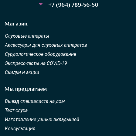
+7 (964) 789-56-50
Магазин
Слуховые аппараты
Аксессуары для слуховых аппаратов
Сурдологическое оборудование
Экспресс-тесты на COVID-19
Скидки и акции
Мы предлагаем
Выезд специалиста на дом
Тест слуха
Изготовление ушных вкладышей
Консультация